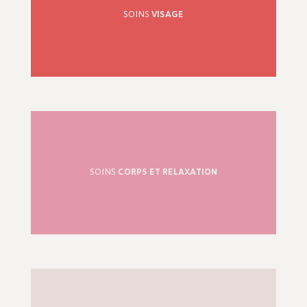
SOINS
VISAGE
SOINS
CORPS ET RELAXATION