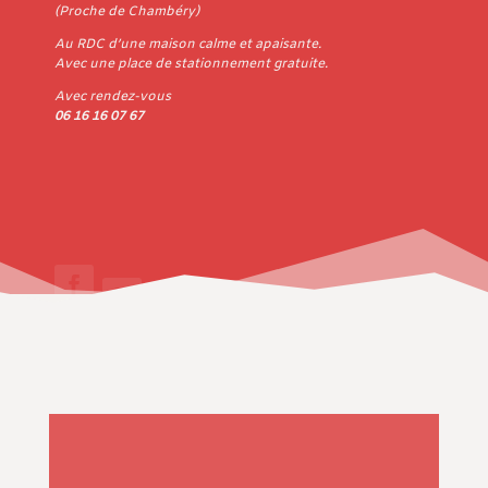
(Proche de Chambéry)
Au RDC d’une maison calme et apaisante.
Avec une place de stationnement gratuite.
Avec rendez-vous
06 16 16 07 67