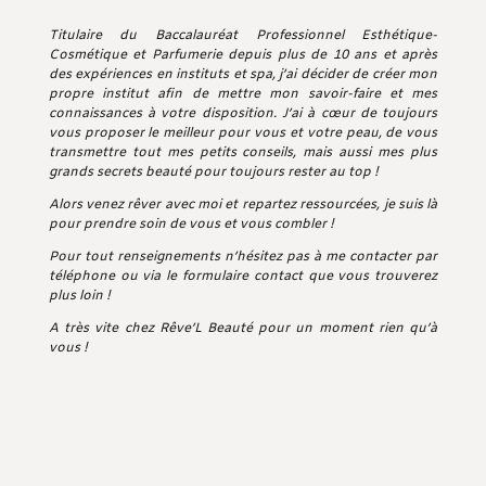
Titulaire du Baccalauréat Professionnel Esthétique-
Cosmétique et Parfumerie depuis plus de 10 ans et après
des expériences en instituts et spa, j’ai décider de créer mon
propre institut afin de mettre mon savoir-faire et mes
connaissances à votre disposition. J’ai à cœur de toujours
vous proposer le meilleur pour vous et votre peau, de vous
transmettre tout mes petits conseils, mais aussi mes plus
grands secrets beauté pour toujours rester au top !
Alors venez rêver avec moi et repartez ressourcées, je suis là
pour prendre soin de vous et vous combler !
Pour tout renseignements n’hésitez pas à me contacter par
téléphone ou via le formulaire contact que vous trouverez
plus loin !
A très vite chez Rêve’L Beauté pour un moment rien qu’à
vous !