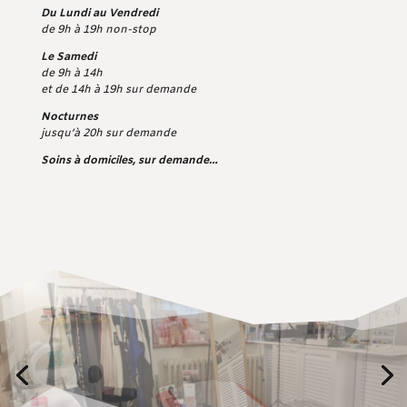
Du Lundi au Vendredi
de 9h à 19h non-stop
Le Samedi
de 9h à 14h
et de 14h à 19h sur demande
Nocturnes
jusqu’à 20h sur demande
Soins à domiciles, sur demande…