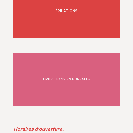
ÉPILATIONS
ÉPILATIONS
EN FORFAITS
Horaires d’ouverture.